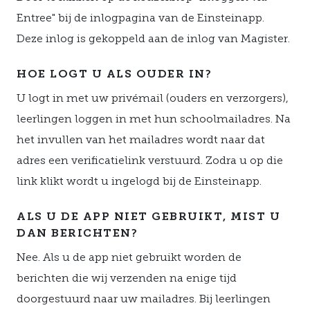
Entree" bij de inlogpagina van de Einsteinapp.
Deze inlog is gekoppeld aan de inlog van Magister.
HOE LOGT U ALS OUDER IN?
U logt in met uw privémail (ouders en verzorgers),
leerlingen loggen in met hun schoolmailadres. Na
het invullen van het mailadres wordt naar dat
adres een verificatielink verstuurd. Zodra u op die
link klikt wordt u ingelogd bij de Einsteinapp.
ALS U DE APP NIET GEBRUIKT, MIST U
DAN BERICHTEN?
Nee. Als u de app niet gebruikt worden de
berichten die wij verzenden na enige tijd
doorgestuurd naar uw mailadres. Bij leerlingen