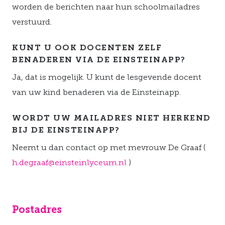
worden de berichten naar hun schoolmailadres
verstuurd.
KUNT U OOK DOCENTEN ZELF
BENADEREN VIA DE EINSTEINAPP?
Ja, dat is mogelijk. U kunt de lesgevende docent
van uw kind benaderen via de Einsteinapp.
WORDT UW MAILADRES NIET HERKEND
BIJ DE EINSTEINAPP?
Neemt u dan contact op met mevrouw De Graaf (
h.degraaf@einsteinlyceum.nl
)
Postadres