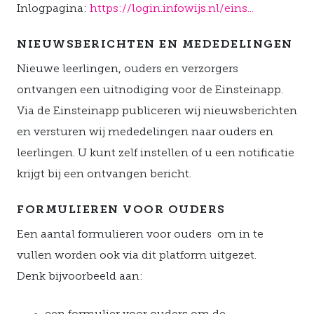
Inlogpagina:
https://login.infowijs.nl/eins...
NIEUWSBERICHTEN EN MEDEDELINGEN
Nieuwe leerlingen, ouders en verzorgers
ontvangen een uitnodiging voor de Einsteinapp.
Via de Einsteinapp publiceren wij nieuwsberichten
en versturen wij mededelingen naar ouders en
leerlingen. U kunt zelf instellen of u een notificatie
krijgt bij een ontvangen bericht.
FORMULIEREN VOOR OUDERS
Een aantal formulieren voor ouders om in te
vullen worden ook via dit platform uitgezet.
Denk bijvoorbeeld aan: