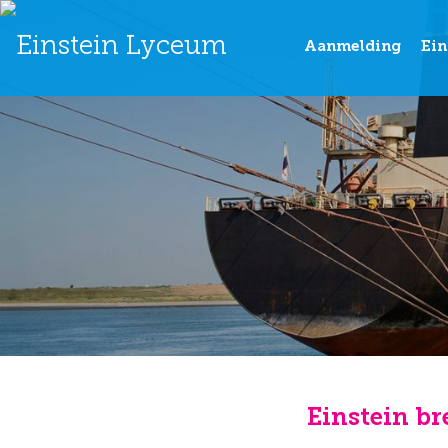
Aanmelding
Ein
Einstein br