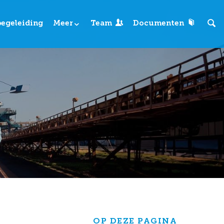
begeleiding
Meer
Team
Documenten
OP DEZE PAGINA